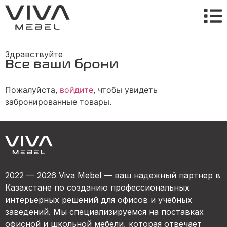
Здравствуйте
Все ваши брони
Пожалуйста,
войдите
, чтобы увидеть
забронированные товары.
2022 — 2026 Viva Mebel — ваш надежный партнер в
Казахстане по созданию профессиональных
интерьерных решений для офисов и учебных
заведений. Мы специализируемся на поставках
офисной и школьной мебели, которая отвечает