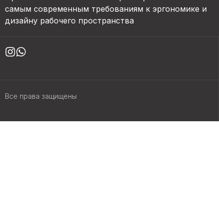
самым современным требованиям к эргономике и
дизайну рабочего пространства
Все права защищены