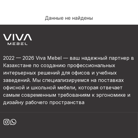
Данные не найдены
2022 — 2026 Viva Mebel — ваш надежный партнер в
Казахстане по созданию профессиональных
интерьерных решений для офисов и учебных
заведений. Мы специализируемся на поставках
офисной и школьной мебели, которая отвечает
самым современным требованиям к эргономике и
дизайну рабочего пространства