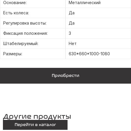
Основание:
Металлический
Есть колеса:
Да
Регулировка высоты:
Да
Фиксация положения:
3
Штабелируемый:
Нет
Размеры:
630*660*1000-1080
Приобрести
Другие продукты
Перейти в каталог