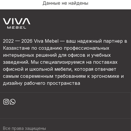
Данные не найдены
2022 — 2026 Viva Mebel — ваш надежный партнер в
Казахстане по созданию профессиональных
интерьерных решений для офисов и учебных
заведений. Мы специализируемся на поставках
офисной и школьной мебели, которая отвечает
самым современным требованиям к эргономике и
дизайну рабочего пространства
Все права защищены