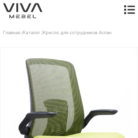
Главная /
Каталог /
Кресло для сотрудников Аспан