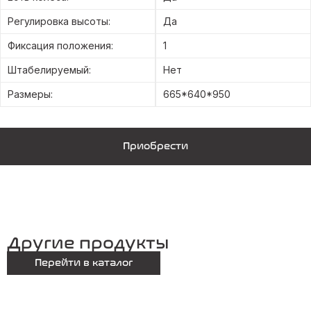
Регулировка высоты:
Да
Фиксация положения:
1
Штабелируемый:
Нет
Размеры:
665*640*950
Приобрести
Другие продукты
Перейти в каталог