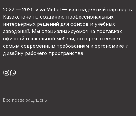
2022 — 2026 Viva Mebel — ваш надежный партнер в
Казахстане по созданию профессиональных
интерьерных решений для офисов и учебных
заведений. Мы специализируемся на поставках
офисной и школьной мебели, которая отвечает
самым современным требованиям к эргономике и
дизайну рабочего пространства
Все права защищены