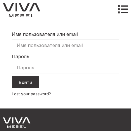
Имя пользователя или email
Пароль
Войти
Lost your password?